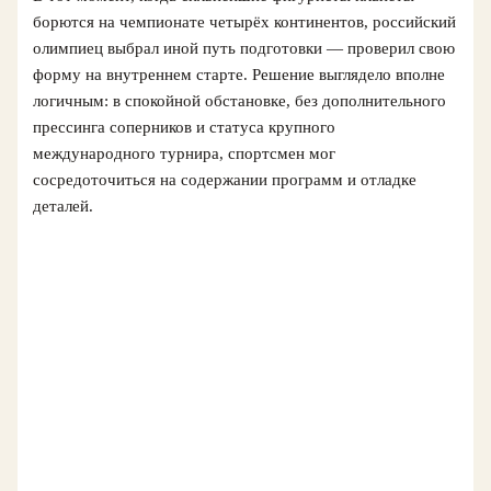
борются на чемпионате четырёх континентов, российский
олимпиец выбрал иной путь подготовки — проверил свою
форму на внутреннем старте. Решение выглядело вполне
логичным: в спокойной обстановке, без дополнительного
прессинга соперников и статуса крупного
международного турнира, спортсмен мог
сосредоточиться на содержании программ и отладке
деталей.