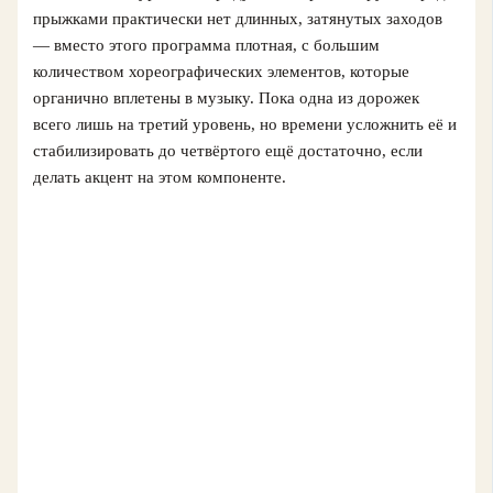
прыжками практически нет длинных, затянутых заходов
— вместо этого программа плотная, с большим
количеством хореографических элементов, которые
органично вплетены в музыку. Пока одна из дорожек
всего лишь на третий уровень, но времени усложнить её и
стабилизировать до четвёртого ещё достаточно, если
делать акцент на этом компоненте.