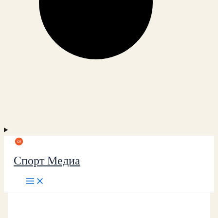
Спорт Медиа