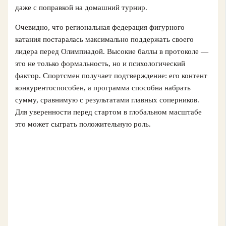
даже с поправкой на домашний турнир.
Очевидно, что региональная федерация фигурного
катания постаралась максимально поддержать своего
лидера перед Олимпиадой. Высокие баллы в протоколе —
это не только формальность, но и психологический
фактор. Спортсмен получает подтверждение: его контент
конкурентоспособен, а программа способна набрать
сумму, сравнимую с результатами главных соперников.
Для уверенности перед стартом в глобальном масштабе
это может сыграть положительную роль.