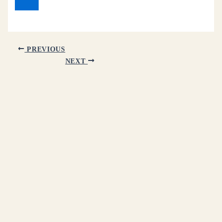
PREVIOUS
NEXT