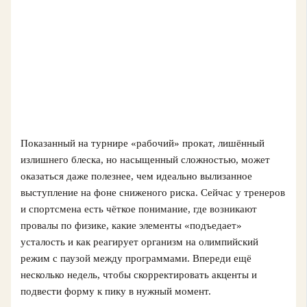
Показанный на турнире «рабочий» прокат, лишённый
излишнего блеска, но насыщенный сложностью, может
оказаться даже полезнее, чем идеально вылизанное
выступление на фоне сниженого риска. Сейчас у тренеров
и спортсмена есть чёткое понимание, где возникают
провалы по физике, какие элементы «подъедает»
усталость и как реагирует организм на олимпийский
режим с паузой между программами. Впереди ещё
несколько недель, чтобы скорректировать акценты и
подвести форму к пику в нужный момент.