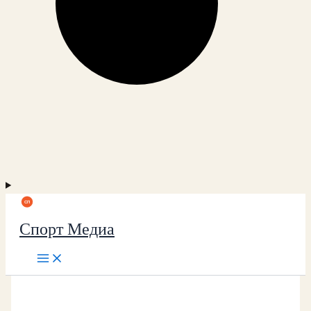
Спорт Медиа