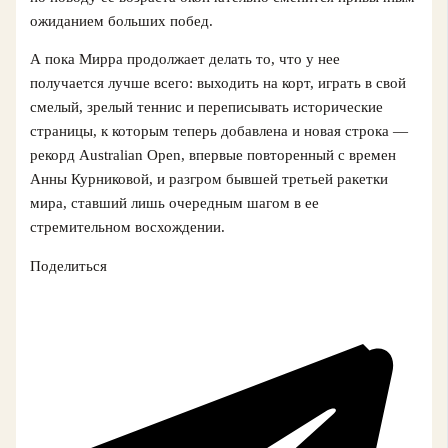
ожиданием больших побед.
А пока Мирра продолжает делать то, что у нее
получается лучше всего: выходить на корт, играть в свой
смелый, зрелый теннис и переписывать исторические
страницы, к которым теперь добавлена и новая строка —
рекорд Australian Open, впервые повторенный с времен
Анны Курниковой, и разгром бывшей третьей ракетки
мира, ставший лишь очередным шагом в ее
стремительном восхождении.
Поделиться