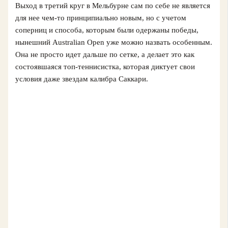
Выход в третий круг в Мельбурне сам по себе не является
для нее чем-то принципиально новым, но с учетом
соперниц и способа, которым были одержаны победы,
нынешний Australian Open уже можно назвать особенным.
Она не просто идет дальше по сетке, а делает это как
состоявшаяся топ-теннисистка, которая диктует свои
условия даже звездам калибра Саккари.