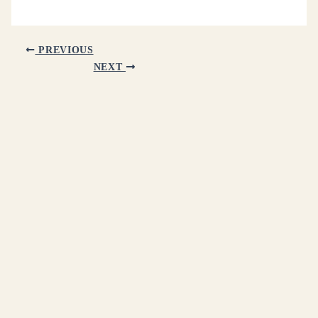
PREVIOUS
NEXT