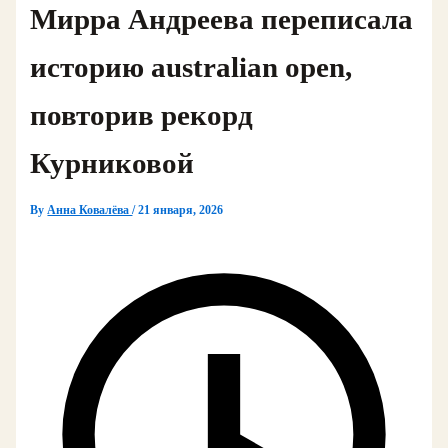
Мирра Андреева переписала
историю australian open,
повторив рекорд
Курниковой
By
Анна Ковалёва
/
21 января, 2026