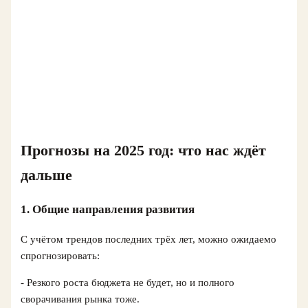
Прогнозы на 2025 год: что нас ждёт
дальше
1. Общие направления развития
С учётом трендов последних трёх лет, можно ожидаемо
спрогнозировать:
- Резкого роста бюджета не будет, но и полного
сворачивания рынка тоже.