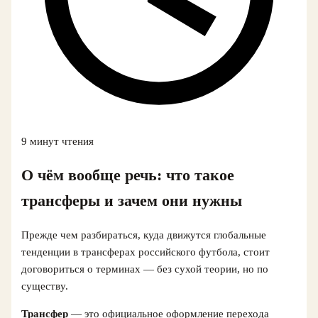
9 минут чтения
О чём вообще речь: что такое
трансферы и зачем они нужны
Прежде чем разбираться, куда движутся глобальные
тенденции в трансферах российского футбола, стоит
договориться о терминах — без сухой теории, но по
существу.
Трансфер
— это официальное оформление перехода