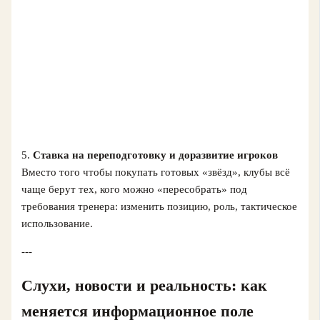
5.
Ставка на переподготовку и доразвитие игроков
Вместо того чтобы покупать готовых «звёзд», клубы всё
чаще берут тех, кого можно «пересобрать» под
требования тренера: изменить позицию, роль, тактическое
использование.
---
Слухи, новости и реальность: как
меняется информационное поле