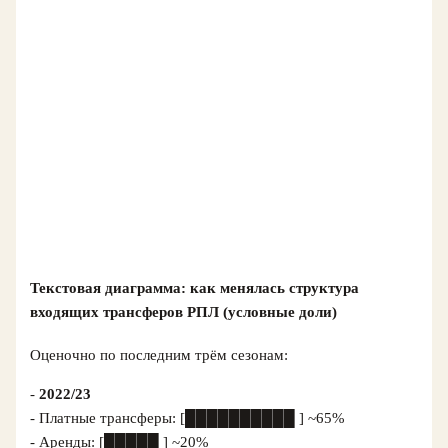
Текстовая диаграмма: как менялась структура
входящих трансферов РПЛ (условные доли)
Оценочно по последним трём сезонам:
-
2022/23
- Платные трансферы: [██████████ ] ~65%
- Аренды: [█████ ] ~20%