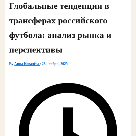
Глобальные тенденции в
трансферах российского
футбола: анализ рынка и
перспективы
By
Анна Ковалёва
/
28 ноября, 2025