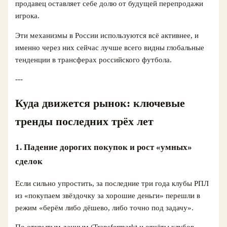
продавец оставляет себе долю от будущей перепродажи
игрока.
Эти механизмы в России используются всё активнее, и
именно через них сейчас лучше всего видны глобальные
тенденции в трансферах российского футбола.
---
Куда движется рынок: ключевые
тренды последних трёх лет
1. Падение дорогих покупок и рост «умных»
сделок
Если сильно упростить, за последние три года клубы РПЛ
из «покупаем звёздочку за хорошие деньги» перешли в
режим «берём либо дёшево, либо точно под задачу».