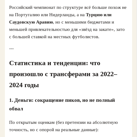
Российский чемпионат по структуре всё больше похож не
на Португалию или Нидерланды, а на
Турцию или
Саудовскую Аравию
, но с меньшими бюджетами и
меньшей привлекательностью для «звёзд на закате», зато
с большей ставкой на местных футболистов.
---
Статистика и тенденции: что
произошло с трансферами за 2022–
2024 годы
1. Деньги: сокращение пиков, но не полный
обвал
По открытым оценкам (без претензии на абсолютную
точность, но с опорой на реальные данные):