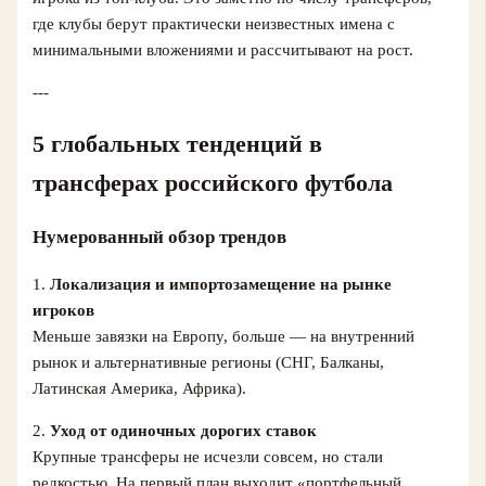
где клубы берут практически неизвестных имена с
минимальными вложениями и рассчитывают на рост.
---
5 глобальных тенденций в
трансферах российского футбола
Нумерованный обзор трендов
1.
Локализация и импортозамещение на рынке
игроков
Меньше завязки на Европу, больше — на внутренний
рынок и альтернативные регионы (СНГ, Балканы,
Латинская Америка, Африка).
2.
Уход от одиночных дорогих ставок
Крупные трансферы не исчезли совсем, но стали
редкостью. На первый план выходит «портфельный