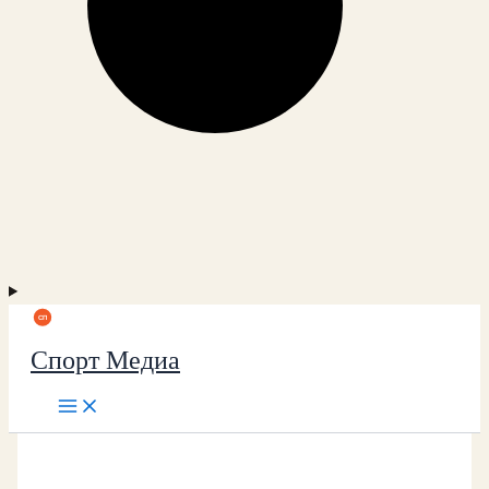
Спорт Медиа