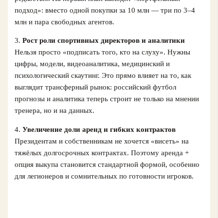
подход»: вместо одной покупки за 10 млн — три по 3–4
млн и пара свободных агентов.
3.
Рост роли спортивных директоров и аналитики
Нельзя просто «подписать того, кто на слуху». Нужны
цифры, модели, видеоаналитика, медицинский и
психологический скаутинг. Это прямо влияет на то, как
выглядит трансферный рынок: российский футбол
прогнозы и аналитика теперь строит не только на мнении
тренера, но и на данных.
4.
Увеличение доли аренд и гибких контрактов
Президентам и собственникам не хочется «висеть» на
тяжёлых долгосрочных контрактах. Поэтому аренда +
опция выкупа становится стандартной формой, особенно
для легионеров и сомнительных по готовности игроков.