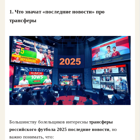
1. Что значат «последние новости» про
трансферы
Большинству болельщиков интересны
трансферы
российского футбола 2025 последние новости
, но
важно понимать, что: