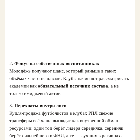
2.
Фокус на собственных воспитанниках
Молодёжь получают шанс, который раньше в таких
объёмах часто не давали. Клубы начинают рассматривать
академии как
обязательный источник состава
, а не
только имиджевый актив.
3.
Перехваты внутри лиги
Купля-продажа футболистов в клубах РПЛ свежие
трансферы всё чаще выглядят как внутренний обмен
ресурсами: один топ берёт лидера середняка, середняк
берёт сильнейшего в ФНЛ, а те — лучших в регионах.