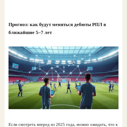
Прогноз: как будут меняться дебюты РПЛ в
ближайшие 5–7 лет
Если смотреть вперед из 2025 года, можно ожидать, что к