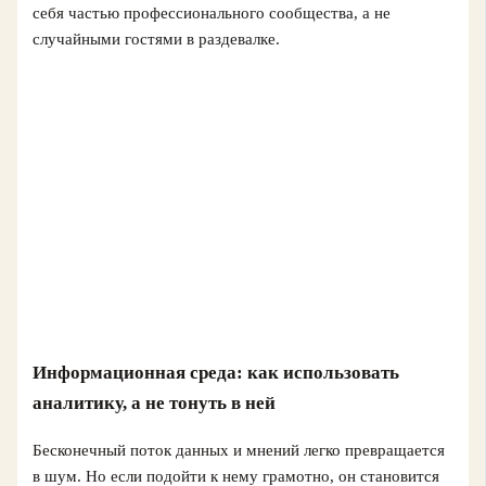
себя частью профессионального сообщества, а не
случайными гостями в раздевалке.
Информационная среда: как использовать
аналитику, а не тонуть в ней
Бесконечный поток данных и мнений легко превращается
в шум. Но если подойти к нему грамотно, он становится