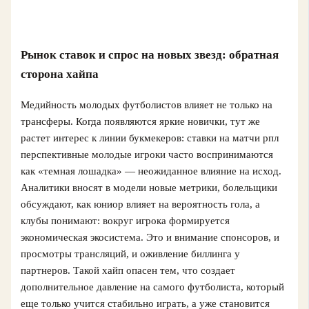
Рынок ставок и спрос на новых звезд: обратная
сторона хайпа
Медийность молодых футболистов влияет не только на
трансферы. Когда появляются яркие новички, тут же
растет интерес к линии букмекеров: ставки на матчи рпл
перспективные молодые игроки часто воспринимаются
как «темная лошадка» — неожиданное влияние на исход.
Аналитики вносят в модели новые метрики, болельщики
обсуждают, как юниор влияет на вероятность гола, а
клубы понимают: вокруг игрока формируется
экономическая экосистема. Это и внимание спонсоров, и
просмотры трансляций, и оживление биллинга у
партнеров. Такой хайп опасен тем, что создает
дополнительное давление на самого футболиста, который
еще только учится стабильно играть, а уже становится