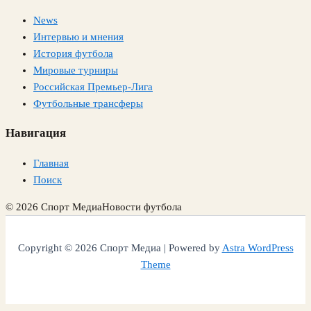
News
Интервью и мнения
История футбола
Мировые турниры
Российская Премьер-Лига
Футбольные трансферы
Навигация
Главная
Поиск
© 2026 Спорт Медиа
Новости футбола
Copyright © 2026 Спорт Медиа | Powered by
Astra WordPress
Theme