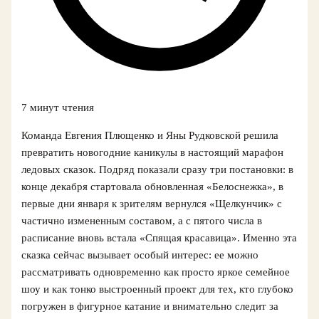
7 минут чтения
Команда Евгения Плющенко и Яны Рудковской решила
превратить новогодние каникулы в настоящий марафон
ледовых сказок. Подряд показали сразу три постановки: в
конце декабря стартовала обновленная «Белоснежка», в
первые дни января к зрителям вернулся «Щелкунчик» с
частично измененным составом, а с пятого числа в
расписание вновь встала «Спящая красавица». Именно эта
сказка сейчас вызывает особый интерес: ее можно
рассматривать одновременно как просто яркое семейное
шоу и как тонко выстроенный проект для тех, кто глубоко
погружен в фигурное катание и внимательно следит за