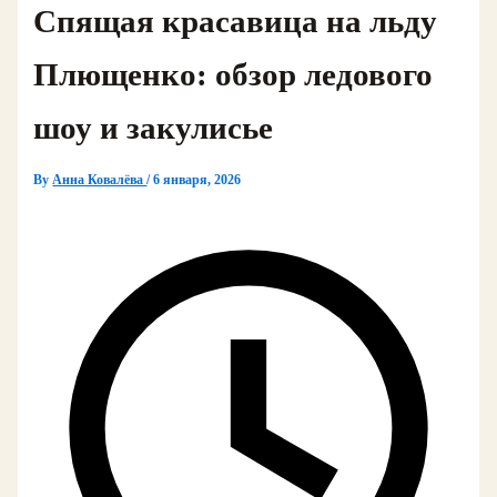
Спящая красавица на льду
Плющенко: обзор ледового
шоу и закулисье
By
Анна Ковалёва
/
6 января, 2026