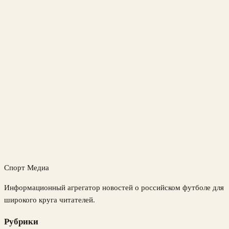
Спорт Медиа
Информационный агрегатор новостей о российском футболе для
широкого круга читателей.
Рубрики