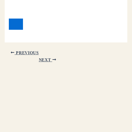
PREVIOUS
NEXT