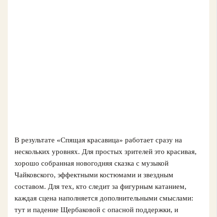
В результате «Спящая красавица» работает сразу на
нескольких уровнях. Для простых зрителей это красивая,
хорошо собранная новогодняя сказка с музыкой
Чайковского, эффектными костюмами и звездным
составом. Для тех, кто следит за фигурным катанием,
каждая сцена наполняется дополнительными смыслами:
тут и падение Щербаковой с опасной поддержки, и