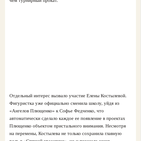
чем турнирный прокат.
Отдельный интерес вызвало участие Елены Костылевой.
Фигуристка уже официально сменила школу, уйдя из
«Ангелов Плющенко» к Софье Федченко, что
автоматически сделало каждое ее появление в проектах
Плющенко объектом пристального внимания. Несмотря
на перемены, Костылева не только сохранила главную