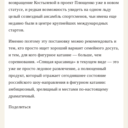
возвращение Костылевой в проект Плющенко уже в новом
статусе, и редкая возможность увидеть на одном льду
целый созвездный ансамбль спортсменов, чьи имена еще
недавно были в центре крупнейших международных
стартов.
Именно поэтому эту постановку можно рекомендовать и
тем, кто просто ищет хороший вариант семейного досуга,
и тем, для кого фигурное катание — больше, чем
соревнования. «Спящая красавица» в текущем виде — это
уже не просто ледовое развлечение, а полноценный
продукт, который отражает сегодняшнее состояние
российского шоу-направления в фигурном катании:
амбициозный, зрелищный и местами по-настоящему
драматичный.
Поделиться