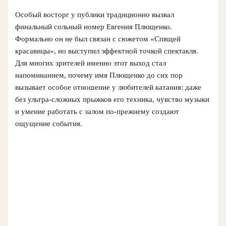
Особый восторг у публики традиционно вызвал
финальный сольный номер Евгения Плющенко.
Формально он не был связан с сюжетом «Спящей
красавицы», но выступил эффектной точкой спектакля.
Для многих зрителей именно этот выход стал
напоминанием, почему имя Плющенко до сих пор
вызывает особое отношение у любителей катания: даже
без ультра-сложных прыжков его техника, чувство музыки
и умение работать с залом по-прежнему создают
ощущение события.