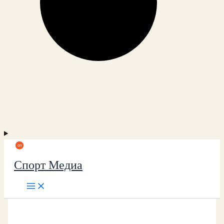
Спорт Медиа