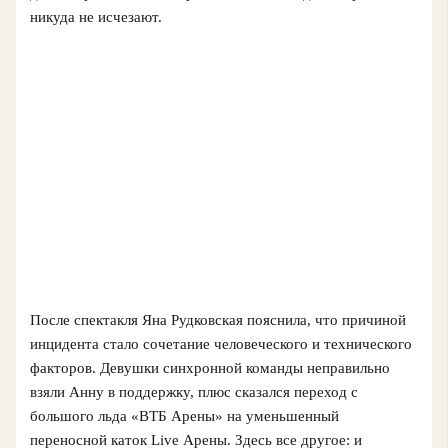
никуда не исчезают.
После спектакля Яна Рудковская пояснила, что причиной
инцидента стало сочетание человеческого и технического
факторов. Девушки синхронной команды неправильно
взяли Анну в поддержку, плюс сказался переход с
большого льда «ВТБ Арены» на уменьшенный
переносной каток Live Арены. Здесь все другое: и