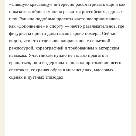
«Спящую красавицу» интересно рассматривать еще и как
показатель общего уровня развития российских ледовых
шоу. Раньше подобные проекты часто воспринимались
как «дополнение» к спорту — нечто развлекательное, где
фигуристы просто докатывают яркие номера. Сейчас
видно, что это отдельное направление с серьезной
режиссурой, хореографией и требованием к актерским
навыкам. Участникам нужно не только прыгать и
вращаться, но и выдерживать роль на протяжении всего
спектакля, сохраняя образ в мизансценах, массовых
сценах и дуэтных эпизодах.