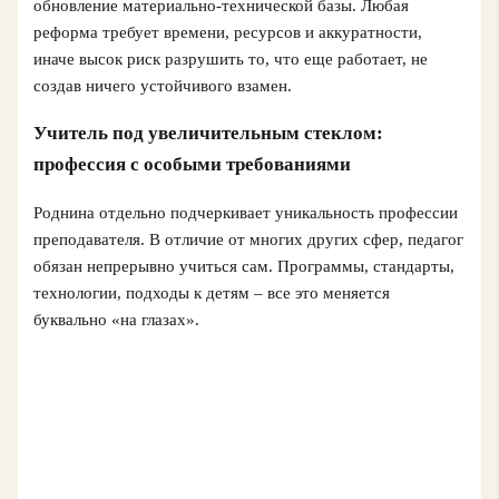
обновление материально-технической базы. Любая
реформа требует времени, ресурсов и аккуратности,
иначе высок риск разрушить то, что еще работает, не
создав ничего устойчивого взамен.
Учитель под увеличительным стеклом:
профессия с особыми требованиями
Роднина отдельно подчеркивает уникальность профессии
преподавателя. В отличие от многих других сфер, педагог
обязан непрерывно учиться сам. Программы, стандарты,
технологии, подходы к детям – все это меняется
буквально «на глазах».