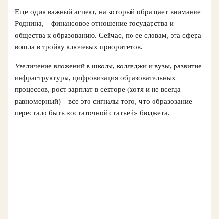
Еще один важный аспект, на который обращает внимание
Роднина, – финансовое отношение государства и
общества к образованию. Сейчас, по ее словам, эта сфера
вошла в тройку ключевых приоритетов.
Увеличение вложений в школы, колледжи и вузы, развитие
инфраструктуры, цифровизация образовательных
процессов, рост зарплат в секторе (хотя и не всегда
равномерный) – все это сигналы того, что образование
перестало быть «остаточной статьей» бюджета.