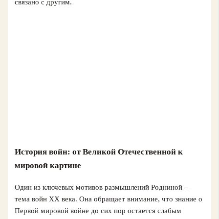
связано с другим.
История войн: от Великой Отечественной к
мировой картине
Один из ключевых мотивов размышлений Родниной –
тема войн ХХ века. Она обращает внимание, что знание о
Первой мировой войне до сих пор остается слабым