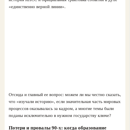
«единственно верной линии».
Отсюда и главный ее вопрос: можем ли мы честно сказать,
что «изучали историю», если значительная часть мировых
процессов оказывалась за кадром, а многие темы были
поданы исключительно в нужном государству ключе?
Потери и провалы 90‑х: когда образование