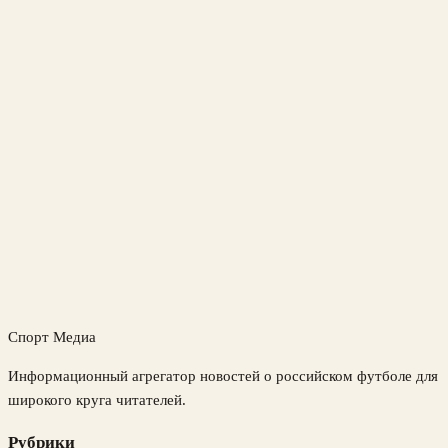
Спорт Медиа
Информационный агрегатор новостей о российском футболе для
широкого круга читателей.
Рубрики