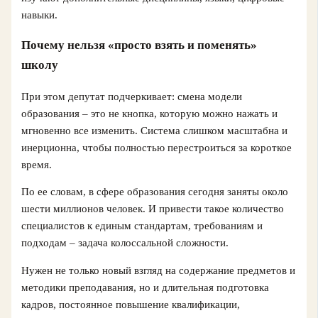
навыки.
Почему нельзя «просто взять и поменять»
школу
При этом депутат подчеркивает: смена модели
образования – это не кнопка, которую можно нажать и
мгновенно все изменить. Система слишком масштабна и
инерционна, чтобы полностью перестроиться за короткое
время.
По ее словам, в сфере образования сегодня заняты около
шести миллионов человек. И привести такое количество
специалистов к единым стандартам, требованиям и
подходам – задача колоссальной сложности.
Нужен не только новый взгляд на содержание предметов и
методики преподавания, но и длительная подготовка
кадров, постоянное повышение квалификации,