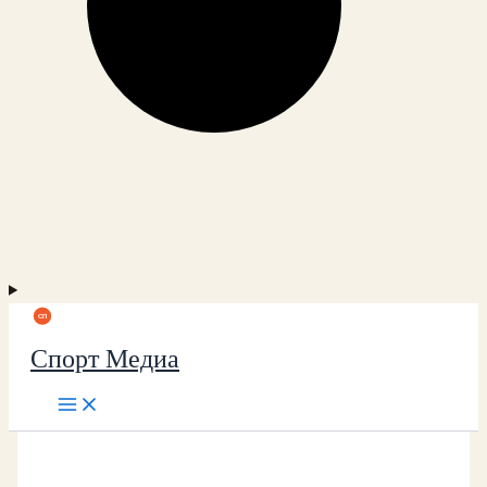
Спорт Медиа