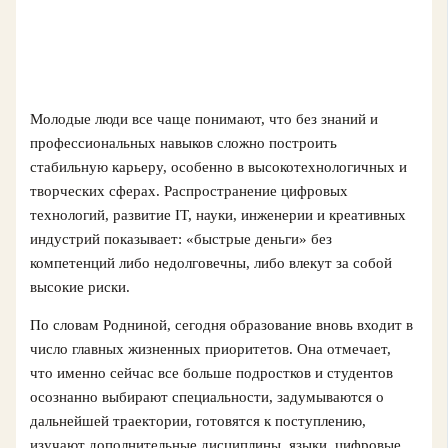
Молодые люди все чаще понимают, что без знаний и
профессиональных навыков сложно построить
стабильную карьеру, особенно в высокотехнологичных и
творческих сферах. Распространение цифровых
технологий, развитие IT, науки, инженерии и креативных
индустрий показывает: «быстрые деньги» без
компетенций либо недолговечны, либо влекут за собой
высокие риски.
По словам Родниной, сегодня образование вновь входит в
число главных жизненных приоритетов. Она отмечает,
что именно сейчас все больше подростков и студентов
осознанно выбирают специальности, задумываются о
дальнейшей траектории, готовятся к поступлению,
изучают дополнительные дисциплины, языки, цифровые