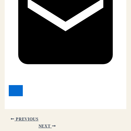
PREVIOUS
NEXT