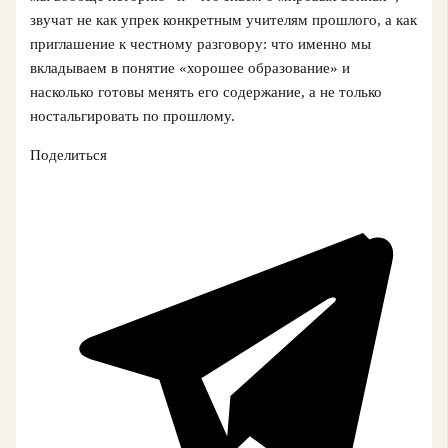
звучат не как упрек конкретным учителям прошлого, а как
приглашение к честному разговору: что именно мы
вкладываем в понятие «хорошее образование» и
насколько готовы менять его содержание, а не только
ностальгировать по прошлому.
Поделиться