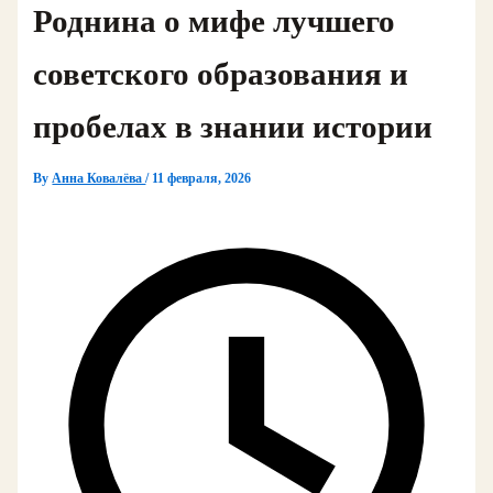
Роднина о мифе лучшего
советского образования и
пробелах в знании истории
By
Анна Ковалёва
/
11 февраля, 2026