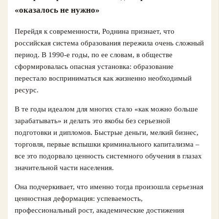
«оказалось не нужно»
Перейдя к современности, Роднина признает, что
российская система образования пережила очень сложный
период. В 1990-е годы, по ее словам, в обществе
сформировалась опасная установка: образование
перестало восприниматься как жизненно необходимый
ресурс.
В те годы идеалом для многих стало «как можно больше
зарабатывать» и делать это якобы без серьезной
подготовки и дипломов. Быстрые деньги, мелкий бизнес,
торговля, первые вспышки криминального капитализма –
все это подорвало ценность системного обучения в глазах
значительной части населения.
Она подчеркивает, что именно тогда произошла серьезная
ценностная деформация: успеваемость,
профессиональный рост, академические достижения