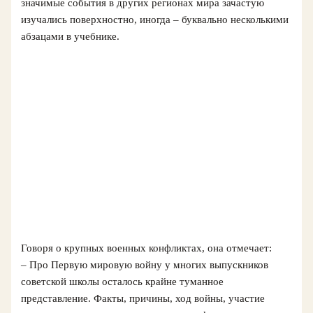
значимые события в других регионах мира зачастую
изучались поверхностно, иногда – буквально несколькими
абзацами в учебнике.
Говоря о крупных военных конфликтах, она отмечает:
– Про Первую мировую войну у многих выпускников
советской школы осталось крайне туманное
представление. Факты, причины, ход войны, участие