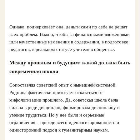
Однако, подчеркивает она, деньги сами по себе не решат
всех проблем. Важно, чтобы за финансовыми вложениями
шли качественные изменения в содержании, в подготовке
педагогов, в реальном статусе учителя в обществе.
Между прошлым и будущим: какой должна быть
современная школа
Сопоставляя советский опыт с нынешней системой,
Роднина фактически призывает отказаться от
мифологизации прошлого. Да, советская школа была
сильна в ряде дисциплин, формировала дисциплину и
умение трудиться. Но у нее были и серьезные
ограничения – прежде всего идеологизированность и
односторонний подход к гуманитарным наукам.