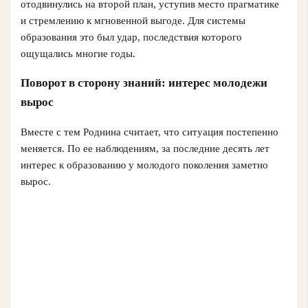
отодвинулись на второй план, уступив место прагматике
и стремлению к мгновенной выгоде. Для системы
образования это был удар, последствия которого
ощущались многие годы.
Поворот в сторону знаний: интерес молодежи
вырос
Вместе с тем Роднина считает, что ситуация постепенно
меняется. По ее наблюдениям, за последние десять лет
интерес к образованию у молодого поколения заметно
вырос.