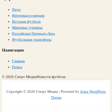
News
Интервью и мнения
История футбола
Мировые турниры
Российская Премьер-Лига
Футбольные трансферы
Навигация
Главная
Поиск
© 2026 Спорт Медиа
Новости футбола
Copyright © 2026 Спорт Медиа | Powered by
Astra WordPress
Theme