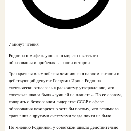
7 минут чтения
Роднина о мифе «лучшего в мире» советского
образования и пробелах в знании истории
Трехкратная олимпийская чемпионка в парном катании и
действующий депутат Госдумы Ирина Роднина
скептически отнеслась к расхожему утверждению, что
советская школа была «лучшей на планете». По ее словам,
говорить о безусловном лидерстве СССР в сфере
образования некорректно хотя бы потому, что реального
сравнения с другими системами тогда почти не было.
По мнению Родниной, у советской школы действительно