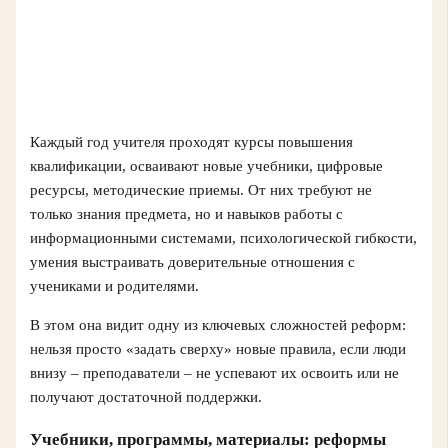
Каждый год учителя проходят курсы повышения
квалификации, осваивают новые учебники, цифровые
ресурсы, методические приемы. От них требуют не
только знания предмета, но и навыков работы с
информационными системами, психологической гибкости,
умения выстраивать доверительные отношения с
учениками и родителями.
В этом она видит одну из ключевых сложностей реформ:
нельзя просто «задать сверху» новые правила, если люди
внизу – преподаватели – не успевают их освоить или не
получают достаточной поддержки.
Учебники, программы, материалы: реформы