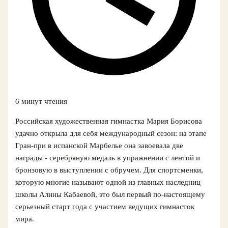
6 минут чтения
Российская художественная гимнастка Мария Борисова
удачно открыла для себя международный сезон: на этапе
Гран-при в испанской Марбелье она завоевала две
награды - серебряную медаль в упражнении с лентой и
бронзовую в выступлении с обручем. Для спортсменки,
которую многие называют одной из главных наследниц
школы Алины Кабаевой, это был первый по‑настоящему
серьезный старт года с участием ведущих гимнасток
мира.