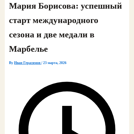
Мария Борисова: успешный
старт международного
сезона и две медали в
Марбелье
By
Иван Герасимов
/
23 марта, 2026