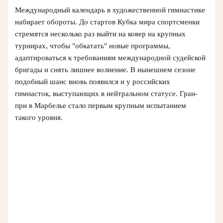
Международный календарь в художественной гимнастике
набирает обороты. До стартов Кубка мира спортсменки
стремятся несколько раз выйти на ковер на крупных
турнирах, чтобы "обкатать" новые программы,
адаптироваться к требованиям международной судейской
бригады и снять лишнее волнение. В нынешнем сезоне
подобный шанс вновь появился и у российских
гимнасток, выступающих в нейтральном статусе. Гран-
при в Марбелье стало первым крупным испытанием
такого уровня.