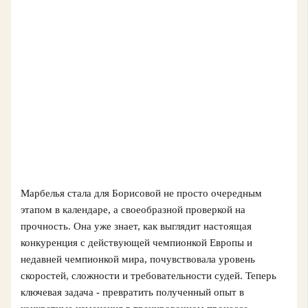
Марбелья стала для Борисовой не просто очередным
этапом в календаре, а своеобразной проверкой на
прочность. Она уже знает, как выглядит настоящая
конкуренция с действующей чемпионкой Европы и
недавней чемпионкой мира, почувствовала уровень
скоростей, сложности и требовательности судей. Теперь
ключевая задача - превратить полученный опыт в