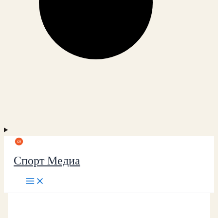
Спорт Медиа