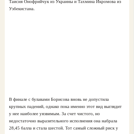
Таисия Онофрийчук из Украины и Тахмина Икромова из
Узбекистана.
В финале с булавами Борисова вновь не допустила
крупных падений, однако пока именно этот вид выглядит
у нее наиболее уязвимым. За счет чистого, но
недостаточно выразительного исполнения она набрала
28,45 балла и стала шестой. Тот самый сложный риск у