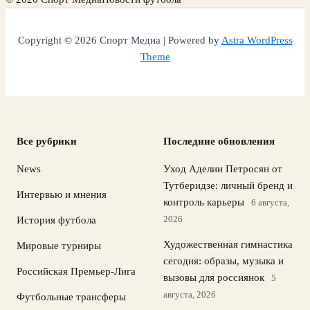
Copyright © 2026 Спорт Медиа | Powered by
Astra WordPress
Theme
Все рубрики
Последние обновления
News
Уход Аделии Петросян от
Тутберидзе: личный бренд и
Интервью и мнения
контроль карьеры
6 августа,
2026
История футбола
Художественная гимнастика
Мировые турниры
сегодня: образы, музыка и
Российская Премьер-Лига
вызовы для россиянок
5
августа, 2026
Футбольные трансферы