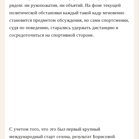
рядом: ни рукопожатия, ни объятий. На фоне текущей
политической обстановки каждый такой кадр мгновенно
становится предметом обсуждения, но сами спортсменки,
судя по поведению, старались удержать дистанцию и
сосредоточиться на спортивной стороне.
С учетом того, что это был первый крупный
международный старт сезона, результат Борисовой