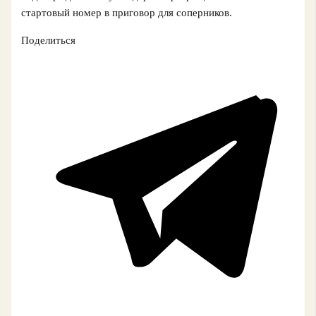
стартовый номер в приговор для соперников.
Поделиться