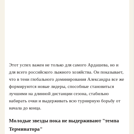
Этот успех важен не только для самого Ардашева, но и
для всего российского лыжного хозяйства. Он показывает,
что в тени глобального доминирования Александра все же
формируются новые лидеры, способные становиться
лучшими на длинной дистанции сезона, стабильно
набирать очки и выдерживать всю турнирную борьбу от
начала до конца.
Молодые звезды пока не выдерживают "темпа
Терминатора"