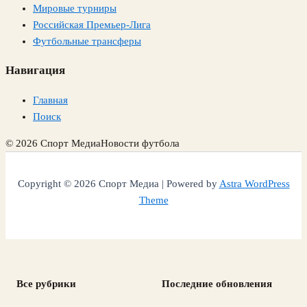
Мировые турниры
Российская Премьер-Лига
Футбольные трансферы
Навигация
Главная
Поиск
© 2026 Спорт Медиа
Новости футбола
Copyright © 2026 Спорт Медиа | Powered by
Astra WordPress
Theme
Все рубрики
Последние обновления