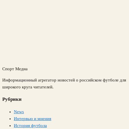
Спорт Медиа
Информационный агрегатор новостей о российском футболе для
широкого круга читателей.
Рубрики
News
Интервью и мнения
История футбола