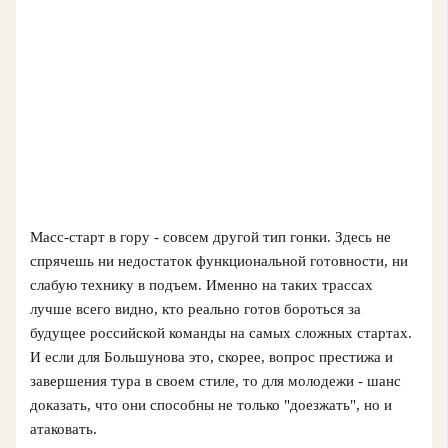
Масс-старт в гору - совсем другой тип гонки. Здесь не
спрячешь ни недостаток функциональной готовности, ни
слабую технику в подъем. Именно на таких трассах
лучше всего видно, кто реально готов бороться за
будущее российской команды на самых сложных стартах.
И если для Большунова это, скорее, вопрос престижа и
завершения тура в своем стиле, то для молодежи - шанс
доказать, что они способны не только "доезжать", но и
атаковать.