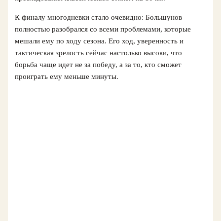
К финалу многодневки стало очевидно: Большунов
полностью разобрался со всеми проблемами, которые
мешали ему по ходу сезона. Его ход, уверенность и
тактическая зрелость сейчас настолько высоки, что
борьба чаще идет не за победу, а за то, кто сможет
проиграть ему меньше минуты.