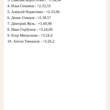
4. Илья Семиков - +2.32,55
5. Алексей Червоткин - +2.33,96
6. Денис Спицов - +2.38,57
7. Дмитрий Жуль - +3.00,98
8. Иван Горбунов - +3.24,09
9. Егор Митрошин - +3.24,4
10. Антон Тимашов - +3.26,2