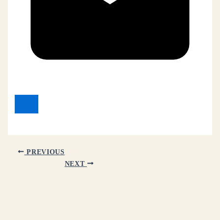
PREVIOUS
NEXT