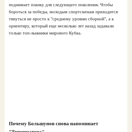
поднимает планку для следующего поколения. Чтобы
бороться за победы, молодым спортсменам приходится
тянуться не просто к "среднему уровню сборной", а к
ориентиру, который еще несколько лет назад задавали
только топ-лыжники мирового Кубка.
Почему Большунов снова напоминает
"Терминатора"