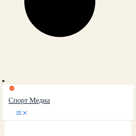
Спорт Медиа