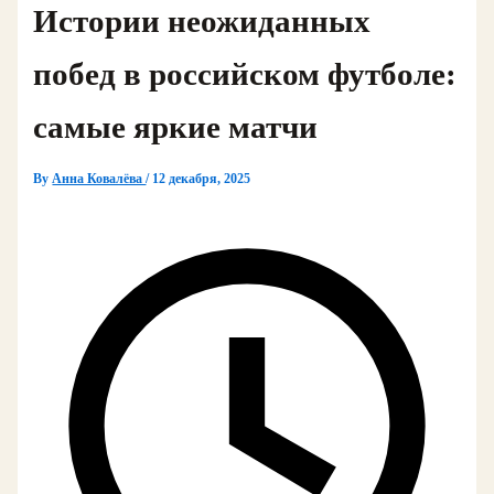
Истории неожиданных
побед в российском футболе:
самые яркие матчи
By
Анна Ковалёва
/
12 декабря, 2025