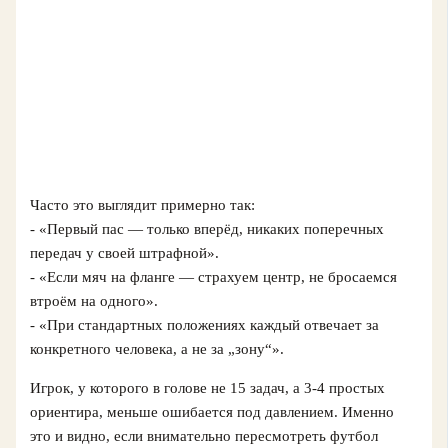
Часто это выглядит примерно так:
- «Первый пас — только вперёд, никаких поперечных
передач у своей штрафной».
- «Если мяч на фланге — страхуем центр, не бросаемся
втроём на одного».
- «При стандартных положениях каждый отвечает за
конкретного человека, а не за „зону“».
Игрок, у которого в голове не 15 задач, а 3-4 простых
ориентира, меньше ошибается под давлением. Именно
это и видно, если внимательно пересмотреть футбол