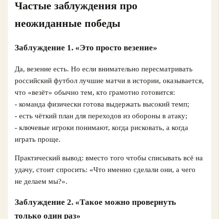
Частые заблуждения про
неожиданные победы
Заблуждение 1. «Это просто везение»
Да, везение есть. Но если внимательно пересматривать
российский футбол лучшие матчи в истории, оказывается,
что «везёт» обычно тем, кто грамотно готовится:
- команда физически готова выдержать высокий темп;
- есть чёткий план для переходов из обороны в атаку;
- ключевые игроки понимают, когда рисковать, а когда
играть проще.
Практический вывод: вместо того чтобы списывать всё на
удачу, стоит спросить: «Что именно сделали они, а чего
не делаем мы?».
Заблуждение 2. «Такое можно провернуть
только один раз»