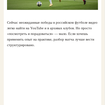
Сейчас неожиданные победы в российском футболе видео
легко найти на YouTube и в архивах клубов. Но просто
«посмотреть и порадоваться» — мало. Если хочешь
применить опыт на практике, разбор матча лучше вести
структурировано.