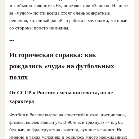
мы обычно говорим: «Ну, повезло» или «Зашло». На деле
за «чудом» почти всегда стоят очень конкретные
решения, холодный расчёт и работа с мелочами, которые
со стороны просто не видны.
---
Историческая справка: как
рождались «чуда» на футбольных
полях
От СССР к России: смена контекста, но не
характера
Футбол в России вырос на советской школе: дисциплина,
физика, коллективный ум. В 90‑е всё тряхнуло — клубы
бедные, инфраструктура сыпется, лучшие уезжают. Но
именно в таких условиях и родилось много неожиданных