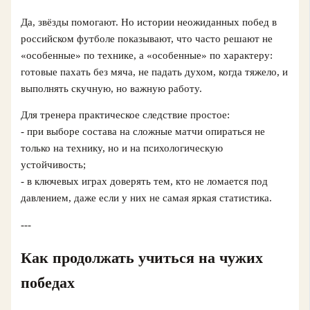
Да, звёзды помогают. Но истории неожиданных побед в
российском футболе показывают, что часто решают не
«особенные» по технике, а «особенные» по характеру:
готовые пахать без мяча, не падать духом, когда тяжело, и
выполнять скучную, но важную работу.
Для тренера практическое следствие простое:
- при выборе состава на сложные матчи опираться не
только на технику, но и на психологическую
устойчивость;
- в ключевых играх доверять тем, кто не ломается под
давлением, даже если у них не самая яркая статистика.
---
Как продолжать учиться на чужих
победах