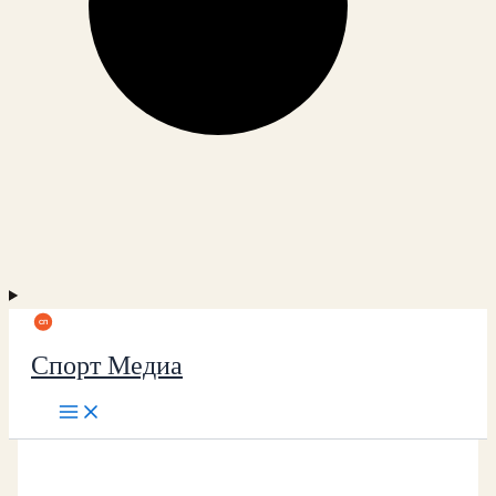
Спорт Медиа