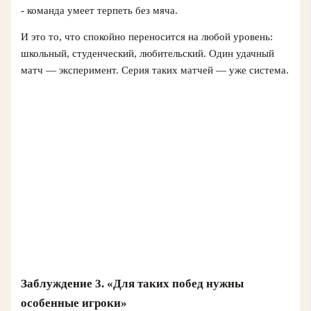
- команда умеет терпеть без мяча.
И это то, что спокойно переносится на любой уровень:
школьный, студенческий, любительский. Один удачный
матч — эксперимент. Серия таких матчей — уже система.
Заблуждение 3. «Для таких побед нужны
особенные игроки»