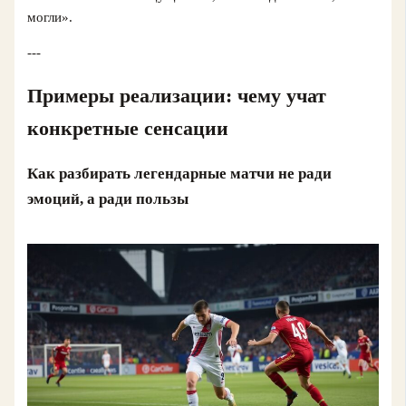
могли».
---
Примеры реализации: чему учат
конкретные сенсации
Как разбирать легендарные матчи не ради
эмоций, а ради пользы