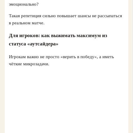
эмоционально?
Такая репетиция сильно повышает шансы не рассыпаться
в реальном матче.
Для игроков: как выжимать максимум из
статуса «аутсайдера»
Игрокам важно не просто «верить в победу», а иметь
чёткие микрозадачи.