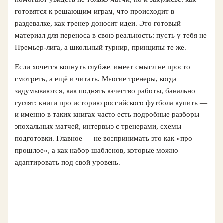
готовятся к решающим играм, что происходит в
раздевалке, как тренер доносит идеи. Это готовый
материал для переноса в свою реальность: пусть у тебя не
Премьер-лига, а школьный турнир, принципы те же.
Если хочется копнуть глубже, имеет смысл не просто
смотреть, а ещё и читать. Многие тренеры, когда
задумываются, как поднять качество работы, банально
гуглят: книги про историю российского футбола купить —
и именно в таких книгах часто есть подробные разборы
эпохальных матчей, интервью с тренерами, схемы
подготовки. Главное — не воспринимать это как «про
прошлое», а как набор шаблонов, которые можно
адаптировать под свой уровень.