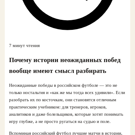
7 минут чтения
Почему истории неожиданных побед
вообще имеют смысл разбирать
Неожиданные победы в российском футболе — это не
только ностальгия и «как же мы тогда всех удивили». Если
разобрать их по косточкам, они становятся отличным
практическим учебником: для тренеров, игроков,
аналитиков и даже болельщиков, которые хотят понимать
игру глубже, а не просто ругаться на судью и поле.
Вспоминая российский футбол лучшие матчи в истории,