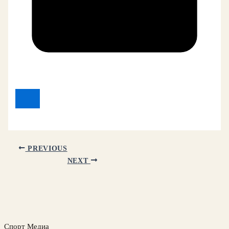
PREVIOUS
NEXT
Спорт Медиа