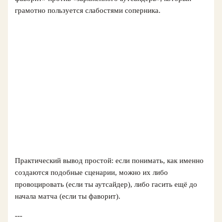
грамотно пользуется слабостями соперника.
Практический вывод простой: если понимать, как именно
создаются подобные сценарии, можно их либо
провоцировать (если ты аутсайдер), либо гасить ещё до
начала матча (если ты фаворит).
---