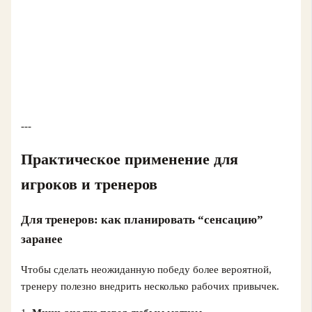
---
Практическое применение для
игроков и тренеров
Для тренеров: как планировать “сенсацию”
заранее
Чтобы сделать неожиданную победу более вероятной,
тренеру полезно внедрить несколько рабочих привычек.