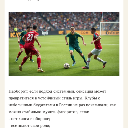
Наоборот: если подход системный, сенсация может
превратиться в устойчивый стиль игры. Клубы с
небольшими бюджетами в России не раз показывали, как
можно стабильно мучить фаворитов, если:
- нет хаоса в обороне;
- все знают свои роли;