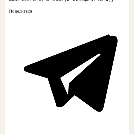
Поделиться