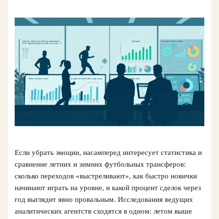
Если убрать эмоции, насамперед интересует статистика и
сравнение летних и зимних футбольных трансферов:
сколько переходов «выстреливают», как быстро новички
начинают играть на уровне, и какой процент сделок через
год выглядит явно провальным. Исследования ведущих
аналитических агентств сходятся в одном: летом выше