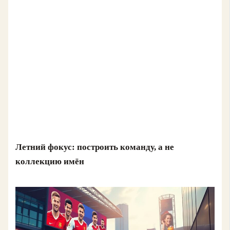
Летний фокус: построить команду, а не
коллекцию имён