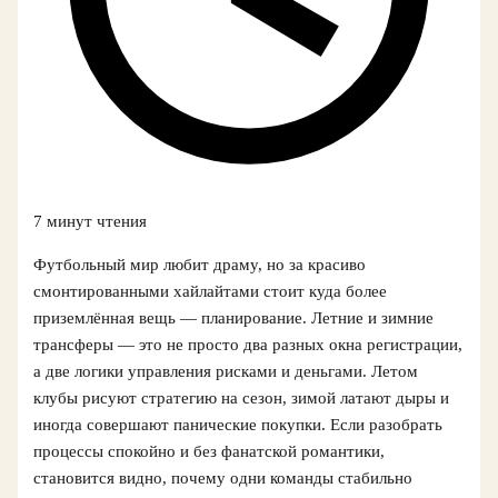
7 минут чтения
Футбольный мир любит драму, но за красиво
смонтированными хайлайтами стоит куда более
приземлённая вещь — планирование. Летние и зимние
трансферы — это не просто два разных окна регистрации,
а две логики управления рисками и деньгами. Летом
клубы рисуют стратегию на сезон, зимой латают дыры и
иногда совершают панические покупки. Если разобрать
процессы спокойно и без фанатской романтики,
становится видно, почему одни команды стабильно