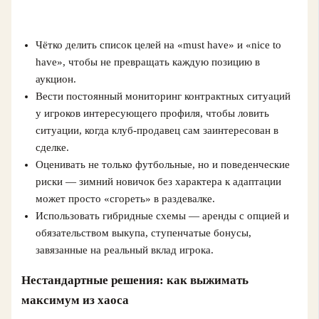
Чётко делить список целей на «must have» и «nice to
have», чтобы не превращать каждую позицию в
аукцион.
Вести постоянный мониторинг контрактных ситуаций
у игроков интересующего профиля, чтобы ловить
ситуации, когда клуб-продавец сам заинтересован в
сделке.
Оценивать не только футбольные, но и поведенческие
риски — зимний новичок без характера к адаптации
может просто «сгореть» в раздевалке.
Использовать гибридные схемы — аренды с опцией и
обязательством выкупа, ступенчатые бонусы,
завязанные на реальный вклад игрока.
Нестандартные решения: как выжимать
максимум из хаоса