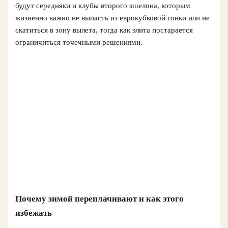
будут середняки и клубы второго эшелона, которым
жизненно важно не выпасть из еврокубковой гонки или не
скатиться в зону вылета, тогда как элита постарается
ограничиться точечными решениями.
Почему зимой переплачивают и как этого
избежать