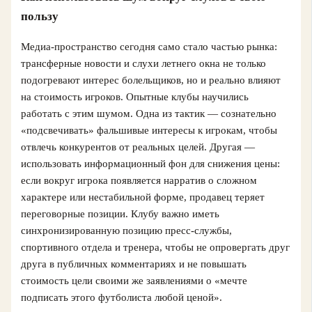
пользу
Медиа-пространство сегодня само стало частью рынка:
трансферные новости и слухи летнего окна не только
подогревают интерес болельщиков, но и реально влияют
на стоимость игроков. Опытные клубы научились
работать с этим шумом. Одна из тактик — сознательно
«подсвечивать» фальшивые интересы к игрокам, чтобы
отвлечь конкурентов от реальных целей. Другая —
использовать информационный фон для снижения цены:
если вокруг игрока появляется нарратив о сложном
характере или нестабильной форме, продавец теряет
переговорные позиции. Клубу важно иметь
синхронизированную позицию пресс-службы,
спортивного отдела и тренера, чтобы не опровергать друг
друга в публичных комментариях и не повышать
стоимость цели своими же заявлениями о «мечте
подписать этого футболиста любой ценой».