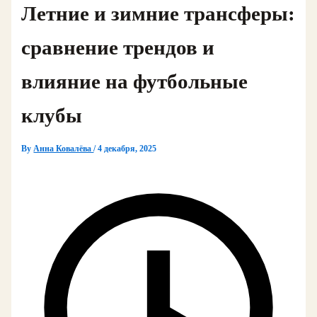
Летние и зимние трансферы:
сравнение трендов и
влияние на футбольные
клубы
By
Анна Ковалёва
/
4 декабря, 2025