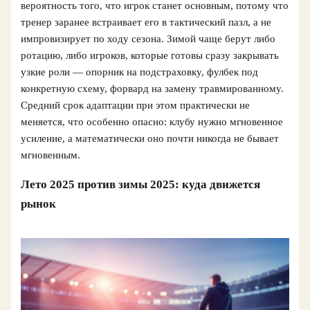
вероятность того, что игрок станет основным, потому что
тренер заранее встраивает его в тактический пазл, а не
импровизирует по ходу сезона. Зимой чаще берут либо
ротацию, либо игроков, которые готовы сразу закрывать
узкие роли — опорник на подстраховку, фулбек под
конкретную схему, форвард на замену травмированному.
Средний срок адаптации при этом практически не
меняется, что особенно опасно: клубу нужно мгновенное
усиление, а математически оно почти никогда не бывает
мгновенным.
Лето 2025 против зимы 2025: куда движется
рынок