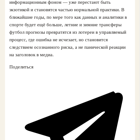
информационным фоном — уже перестают быть
экзотикой и становятся частью нормальной практики. В
ближайшие годы, по мере того как данных и аналитики в
спорте будет ещё больше, летние и зимние трансферы
футбол прогнозы превратятся из лотереи в управляемый
процесс, где ошибка не исчезает, но становится
следствием осознанного риска, а не панической реакции
на заголовок в медиа.
Поделиться