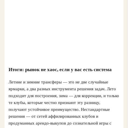
Итоги: рынок не хаос, если у вас есть система
Летние и зимние трансферы — это не две случайные
ярмарки, а два разных инструмента решения задач. Лето
подходит для построения, зима — для коррекции, и только
те клубы, которые честно признают эту разницу,
получают устойчивое преимущество. Нестандартные
решения — от сетей аффилированных клубов и
продуманных арендо-выкупов до сознательной игры с