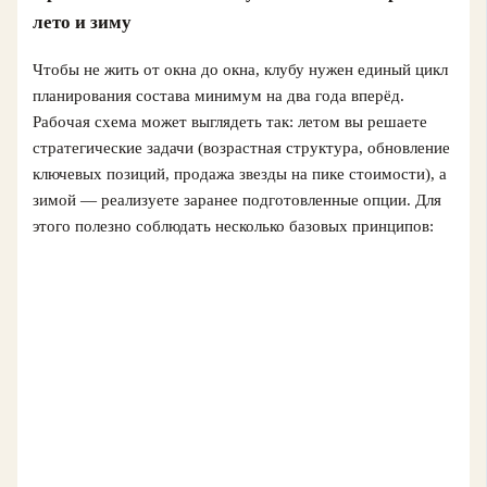
лето и зиму
Чтобы не жить от окна до окна, клубу нужен единый цикл
планирования состава минимум на два года вперёд.
Рабочая схема может выглядеть так: летом вы решаете
стратегические задачи (возрастная структура, обновление
ключевых позиций, продажа звезды на пике стоимости), а
зимой — реализуете заранее подготовленные опции. Для
этого полезно соблюдать несколько базовых принципов: