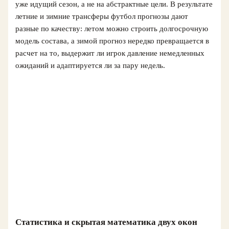
уже идущий сезон, а не на абстрактные цели. В результате
летние и зимние трансферы футбол прогнозы дают
разные по качеству: летом можно строить долгосрочную
модель состава, а зимой прогноз нередко превращается в
расчет на то, выдержит ли игрок давление немедленных
ожиданий и адаптируется ли за пару недель.
Статистика и скрытая математика двух окон