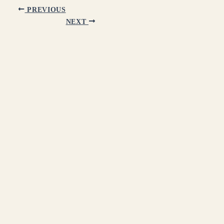
PREVIOUS
NEXT