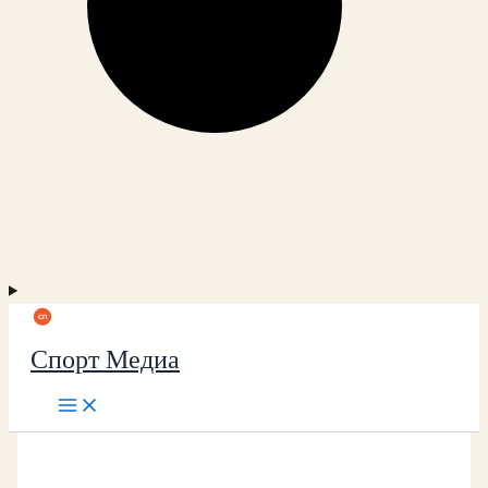
Спорт Медиа