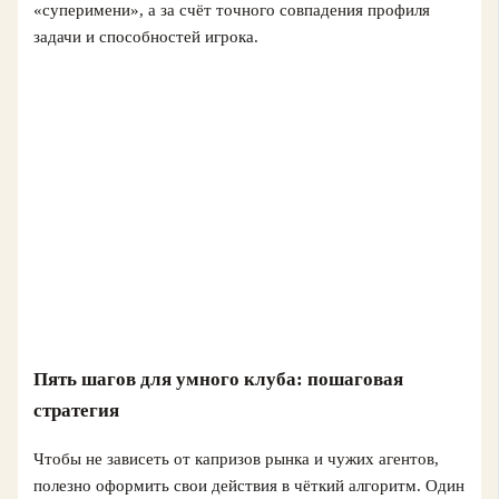
«суперимени», а за счёт точного совпадения профиля
задачи и способностей игрока.
Пять шагов для умного клуба: пошаговая
стратегия
Чтобы не зависеть от капризов рынка и чужих агентов,
полезно оформить свои действия в чёткий алгоритм. Один