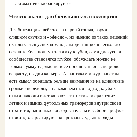
автоматически блокируется.
Что это значит для болельщиков и экспертов
Для болельщика всё это, на первый взгляд, звучит
слишком скучно и «офисно», но именно из таких решений
складывается успех команды на дистанции в несколько
сезонов. Если понимать логику клубов, сами дискуссии в
сообществе становятся глубже: обсуждать можно не
только сумму сделки, но и её обоснованность по роли,
возрасту, стадии карьеры. Аналитикам и журналистам
есть смысл обращать больше внимания не на единичные
громкие переходы, а на комплексный подход клуба к
окнам: как они выстраивают статистика и сравнение
летних и зимних футбольных трансферов внутри своей
стратегии, насколько последовательны в выборе профиля
игроков, как реагируют на провалы и удачные ходы.