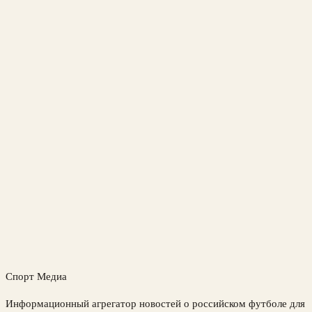
Спорт Медиа
Информационный агрегатор новостей о российском футболе для