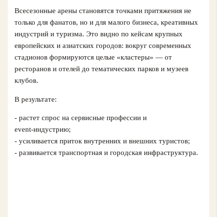
Всесезонные арены становятся точками притяжения не
только для фанатов, но и для малого бизнеса, креативных
индустрий и туризма. Это видно по кейсам крупных
европейских и азиатских городов: вокруг современных
стадионов формируются целые «кластеры» — от
ресторанов и отелей до тематических парков и музеев
клубов.
В результате:
- растет спрос на сервисные профессии и
event‑индустрию;
- усиливается приток внутренних и внешних туристов;
- развивается транспортная и городская инфраструктура.