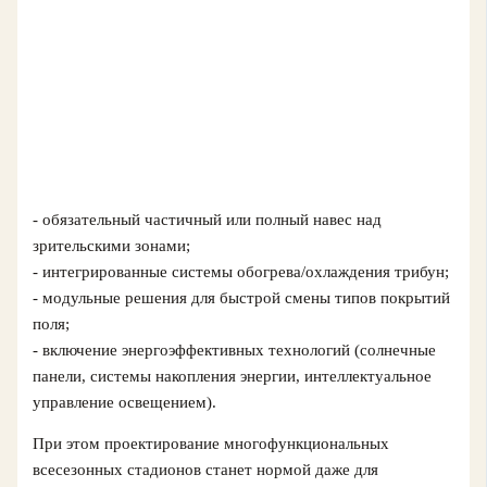
- обязательный частичный или полный навес над
зрительскими зонами;
- интегрированные системы обогрева/охлаждения трибун;
- модульные решения для быстрой смены типов покрытий
поля;
- включение энергоэффективных технологий (солнечные
панели, системы накопления энергии, интеллектуальное
управление освещением).
При этом проектирование многофункциональных
всесезонных стадионов станет нормой даже для