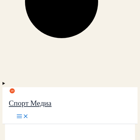
Спорт Медиа