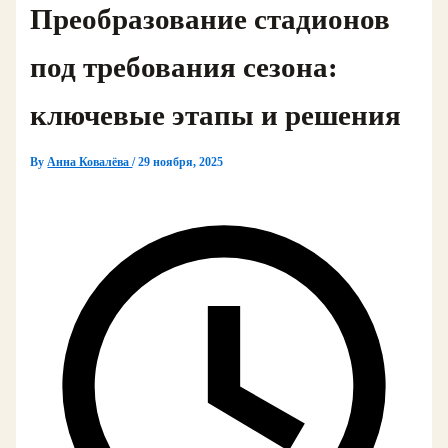
Преобразование стадионов
под требования сезона:
ключевые этапы и решения
By
Анна Ковалёва
/
29 ноября, 2025