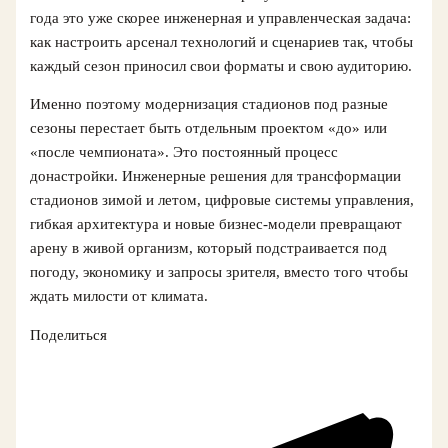
года это уже скорее инженерная и управленческая задача:
как настроить арсенал технологий и сценариев так, чтобы
каждый сезон приносил свои форматы и свою аудиторию.
Именно поэтому модернизация стадионов под разные
сезоны перестает быть отдельным проектом «до» или
«после чемпионата». Это постоянный процесс
донастройки. Инженерные решения для трансформации
стадионов зимой и летом, цифровые системы управления,
гибкая архитектура и новые бизнес‑модели превращают
арену в живой организм, который подстраивается под
погоду, экономику и запросы зрителя, вместо того чтобы
ждать милости от климата.
Поделиться