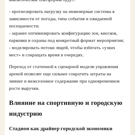
- прогнозировать нагрузку на инженерные системы в
зависимости от погоды, типа события и ожидаемой
посещаемости;
- заранее оптимизировать конфигурацию зон, киосков,
парковки и охраны под конкретный формат мероприятия;
- моделировать потоки людей, чтобы избегать «узких
мест» и сокращать время в очередях.
Переход от статичной к сценарной модели управления
ареной позволит еще сильнее сократить затраты на
зимнее и межсезонное содержание при одновременном
росте выручки.
Влияние на спортивную и городскую
индустрию
Стадион как драйвер городской экономики