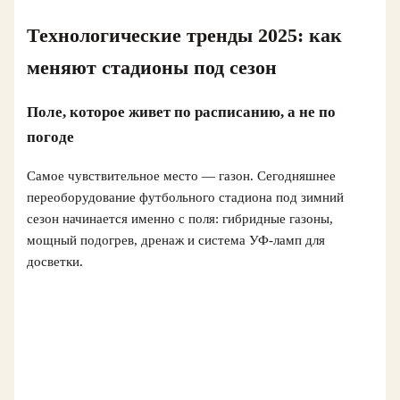
Технологические тренды 2025: как
меняют стадионы под сезон
Поле, которое живет по расписанию, а не по
погоде
Самое чувствительное место — газон. Сегодняшнее
переоборудование футбольного стадиона под зимний
сезон начинается именно с поля: гибридные газоны,
мощный подогрев, дренаж и система УФ‑ламп для
досветки.