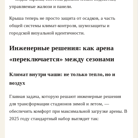
управляемые жалюзи и панели.
Крыша теперь не просто защита от осадков, а часть
общей системы климат‑контроля, шумозащиты и
городской визуальной идентичности.
Инженерные решения: как арена
«переключается» между сезонами
Климат внутри чаши: не только тепло, но и
воздух
Главная задача, которую решают инженерные решения
для трансформации стадионов зимой и летом, —
обеспечить комфорт при максимальной загрузке арены. В
2025 году стандартный набор выглядит так: