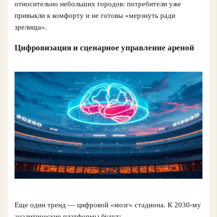
относительно небольших городов: потребители уже
привыкли к комфорту и не готовы «мерзнуть ради
зрелища».
Цифровизация и сценарное управление ареной
Еще один тренд — цифровой «мозг» стадиона. К 2030‑му
аналитические платформы будут: