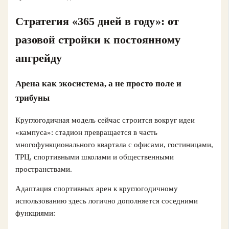
Стратегия «365 дней в году»: от
разовой стройки к постоянному
апгрейду
Арена как экосистема, а не просто поле и
трибуны
Круглогодичная модель сейчас строится вокруг идеи
«кампуса»: стадион превращается в часть
многофункционального квартала с офисами, гостиницами,
ТРЦ, спортивными школами и общественными
пространствами.
Адаптация спортивных арен к круглогодичному
использованию здесь логично дополняется соседними
функциями: