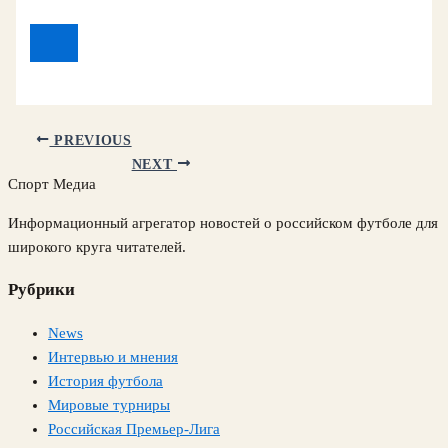
PREVIOUS
NEXT
Спорт Медиа
Информационный агрегатор новостей о российском футболе для
широкого круга читателей.
Рубрики
News
Интервью и мнения
История футбола
Мировые турниры
Российская Премьер-Лига