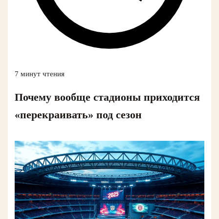
7 минут чтения
Почему вообще стадионы приходится
«перекраивать» под сезон