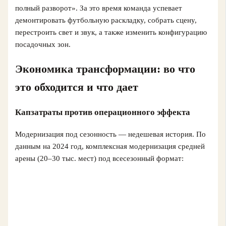
полный разворот». За это время команда успевает
демонтировать футбольную раскладку, собрать сцену,
перестроить свет и звук, а также изменить конфигурацию
посадочных зон.
Экономика трансформации: во что
это обходится и что дает
Капзатраты против операционного эффекта
Модернизация под сезонность — недешевая история. По
данным на 2024 год, комплексная модернизация средней
арены (20–30 тыс. мест) под всесезонный формат: