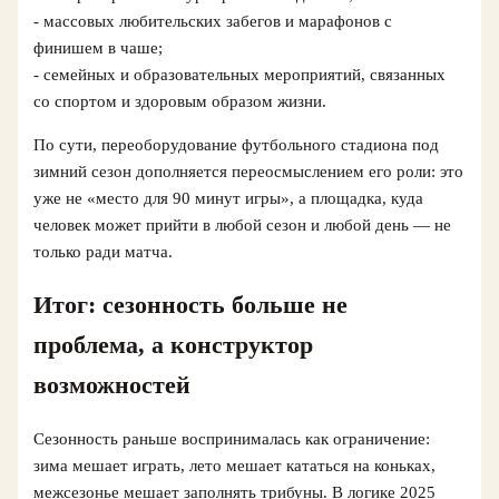
- массовых любительских забегов и марафонов с
финишем в чаше;
- семейных и образовательных мероприятий, связанных
со спортом и здоровым образом жизни.
По сути, переоборудование футбольного стадиона под
зимний сезон дополняется переосмыслением его роли: это
уже не «место для 90 минут игры», а площадка, куда
человек может прийти в любой сезон и любой день — не
только ради матча.
Итог: сезонность больше не
проблема, а конструктор
возможностей
Сезонность раньше воспринималась как ограничение:
зима мешает играть, лето мешает кататься на коньках,
межсезонье мешает заполнять трибуны. В логике 2025