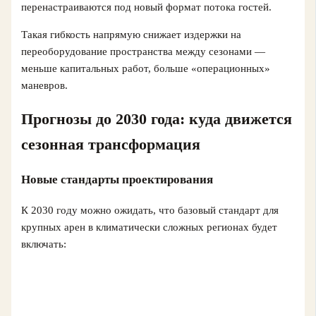
перенастраиваются под новый формат потока гостей.
Такая гибкость напрямую снижает издержки на
переоборудование пространства между сезонами —
меньше капитальных работ, больше «операционных»
маневров.
Прогнозы до 2030 года: куда движется
сезонная трансформация
Новые стандарты проектирования
К 2030 году можно ожидать, что базовый стандарт для
крупных арен в климатически сложных регионах будет
включать: