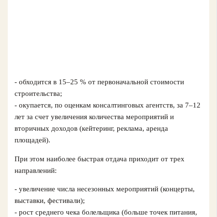
- обходится в 15–25 % от первоначальной стоимости
строительства;
- окупается, по оценкам консалтинговых агентств, за 7–12
лет за счет увеличения количества мероприятий и
вторичных доходов (кейтеринг, реклама, аренда
площадей).
При этом наиболее быстрая отдача приходит от трех
направлений:
- увеличение числа несезонных мероприятий (концерты,
выставки, фестивали);
- рост среднего чека болельщика (больше точек питания,