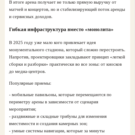
В итоге арена получает не только прямую выручку от
матчей и концертов, но и стабилизирующий поток аренды
и сервисных доходов.
Гибкая инфраструктура вместо «монолита»
В 2025 году уже мало кого привлекает идея
монументального стадиона, который сложно перестроить.
Напротив, проектировщики закладывают принцип «легкой
сборки и разборки» практически во все зоны: от киосков
до медиа‑центров.
Популярные приемы:
- мобильные павильоны, которые перемещаются по
периметру арены в зависимости от сценария
мероприятия;
- раздвижные и складные трибуны для изменения
вместимости и создания камерных зон;
- умные системы навигации, которые за минуты