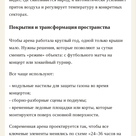
приток воздуха и регулирует температуру в конкретных
секторах.
Покрытия и трансформация пространства
Чтобы арена работала круглый год, одной только крыши
мало. Нужны решения, которые позволяют за сутки
сменить «режим» объекта: с футбольного матча на
концерт или хоккейный турнир.
Все чаще используют:
- модульные настилы для защиты газона во время
концертов;
- сборно‑разборные сцены и подиумы;
- временные ледовые площадки или корты, которые
монтируются поверх основной поверхности.
Современная арена проектируется так, чтобы все
ключевые элементы менялись по схеме «24–36 часов на