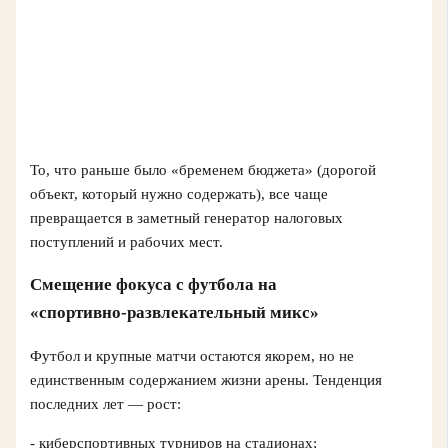
То, что раньше было «бременем бюджета» (дорогой
объект, который нужно содержать), все чаще
превращается в заметный генератор налоговых
поступлений и рабочих мест.
Смещение фокуса с футбола на
«спортивно‑развлекательный микс»
Футбол и крупные матчи остаются якорем, но не
единственным содержанием жизни арены. Тенденция
последних лет — рост:
- киберспортивных турниров на стадионах;