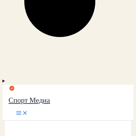
Спорт Медиа