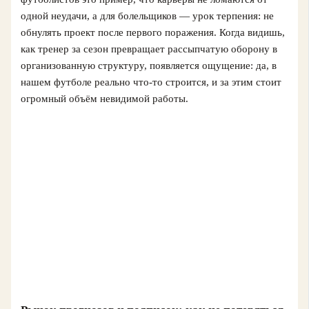
одной неудачи, а для болельщиков — урок терпения: не
обнулять проект после первого поражения. Когда видишь,
как тренер за сезон превращает рассыпчатую оборону в
организованную структуру, появляется ощущение: да, в
нашем футболе реально что-то строится, и за этим стоит
огромный объём невидимой работы.