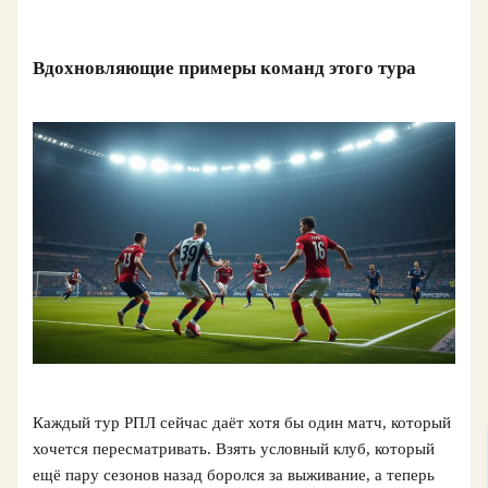
Вдохновляющие примеры команд этого тура
Каждый тур РПЛ сейчас даёт хотя бы один матч, который
хочется пересматривать. Взять условный клуб, который
ещё пару сезонов назад боролся за выживание, а теперь