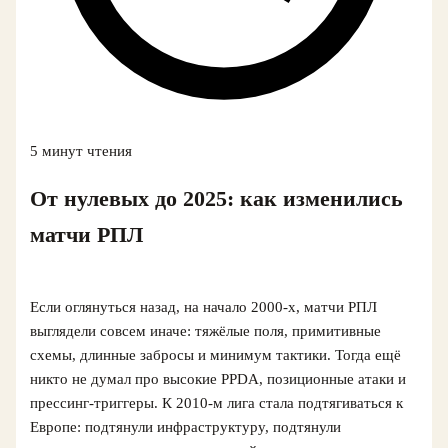
5 минут чтения
От нулевых до 2025: как изменились
матчи РПЛ
Если оглянуться назад, на начало 2000‑х, матчи РПЛ
выглядели совсем иначе: тяжёлые поля, примитивные
схемы, длинные забросы и минимум тактики. Тогда ещё
никто не думал про высокие PPDA, позиционные атаки и
прессинг-триггеры. К 2010‑м лига стала подтягиваться к
Европе: подтянули инфраструктуру, подтянули