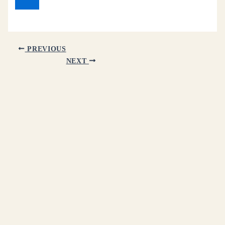
PREVIOUS
NEXT