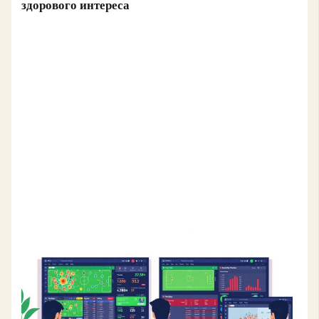
здорового интереса