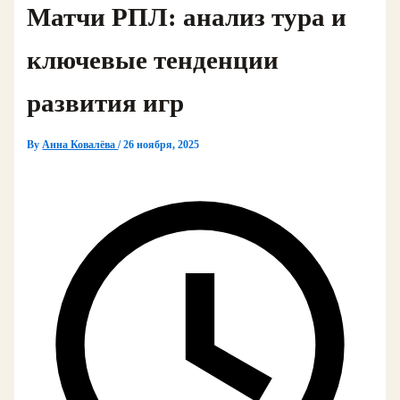
Матчи РПЛ: анализ тура и
ключевые тенденции
развития игр
By
Анна Ковалёва
/
26 ноября, 2025