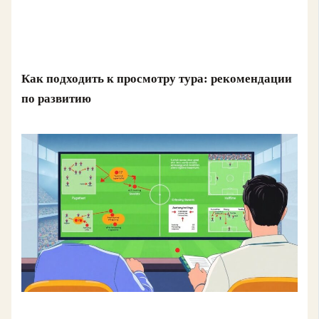
Как подходить к просмотру тура: рекомендации
по развитию