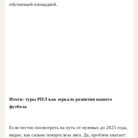
обучающей площадкой.
Итоги: туры РПЛ как зеркало развития нашего
футбола
Если честно посмотреть на путь от нулевых до 2025 года,
видно, как сильно повзрослела лига. Да, проблем хватает: