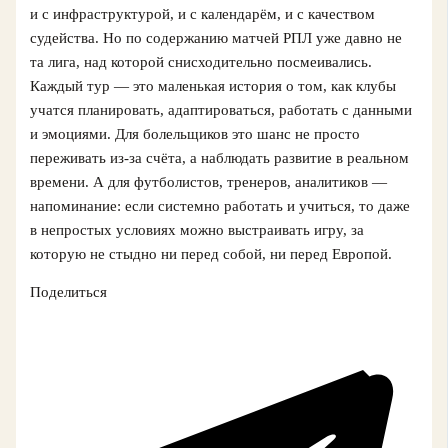
и с инфраструктурой, и с календарём, и с качеством
судейства. Но по содержанию матчей РПЛ уже давно не
та лига, над которой снисходительно посмеивались.
Каждый тур — это маленькая история о том, как клубы
учатся планировать, адаптироваться, работать с данными
и эмоциями. Для болельщиков это шанс не просто
переживать из-за счёта, а наблюдать развитие в реальном
времени. А для футболистов, тренеров, аналитиков —
напоминание: если системно работать и учиться, то даже
в непростых условиях можно выстраивать игру, за
которую не стыдно ни перед собой, ни перед Европой.
Поделиться