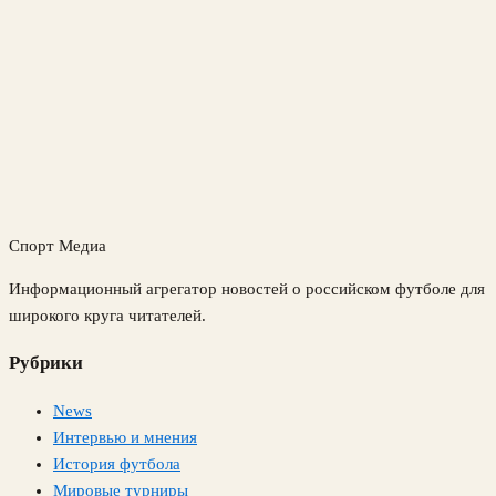
Спорт Медиа
Информационный агрегатор новостей о российском футболе для
широкого круга читателей.
Рубрики
News
Интервью и мнения
История футбола
Мировые турниры