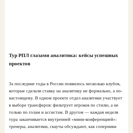
Тур РПЛ глазами аналитика: кейсы успешных
проектов
За последние годы в России появилось несколько клубов,
которые сделали ставку на аналитику не формально, а по-
настоящему. В одном проекте отдел аналитики участвует
в выборе трансферов: фильтрует игроков по стилю, а не
только по голам и ассистам. В другом — каждая неделя
тура заканчивается внутренней «мини-конференцией»:
тренеры, аналитики, скауты обсуждают, как соперники