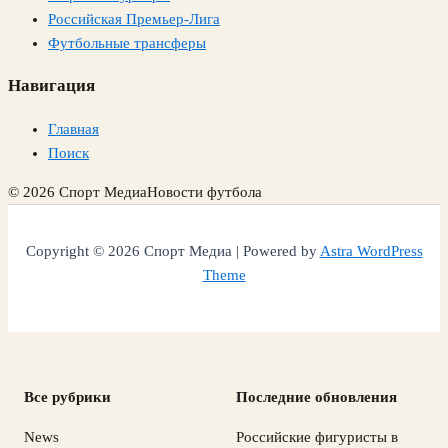
Российская Премьер-Лига
Футбольные трансферы
Навигация
Главная
Поиск
© 2026 Спорт Медиа
Новости футбола
Copyright © 2026 Спорт Медиа | Powered by
Astra WordPress
Theme
Все рубрики
Последние обновления
News
Российские фигуристы в